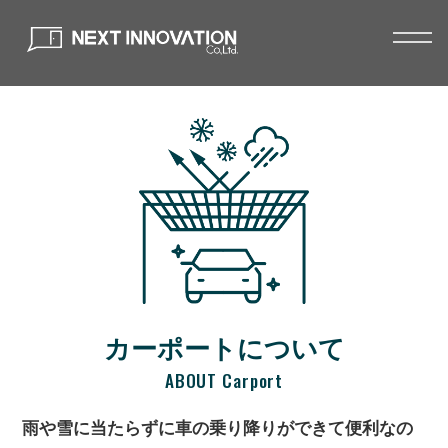
カーポートについて
ABOUT Carport
雨や雪に当たらずに車の乗り降りができて便利なの