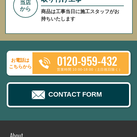
当店
から
商品は工事当日に施工スタッフがお
持ちいたします
0120-959-432
お電話は
こちらから
営業時間 10:00-18:00（土日祝日除く）
CONTACT FORM
About