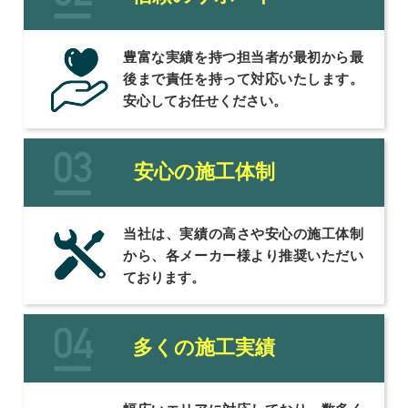
豊富な実績を持つ担当者が最初から最
後まで責任を持って対応いたします。
安心してお任せください。
安心の施工体制
当社は、実績の高さや安心の施工体制
から、各メーカー様より推奨いただい
ております。
多くの施工実績