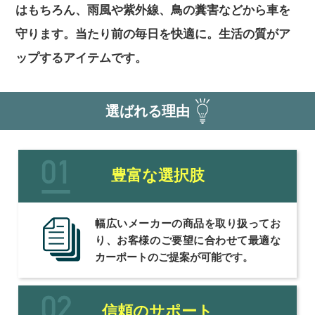
はもちろん、雨風や紫外線、鳥の糞害などから車を
守ります。当たり前の毎日を快適に。生活の質がア
ップするアイテムです。
選ばれる理由
豊富な選択肢
幅広いメーカーの商品を取り扱ってお
り、お客様のご要望に合わせて最適な
カーポートのご提案が可能です。
信頼のサポート