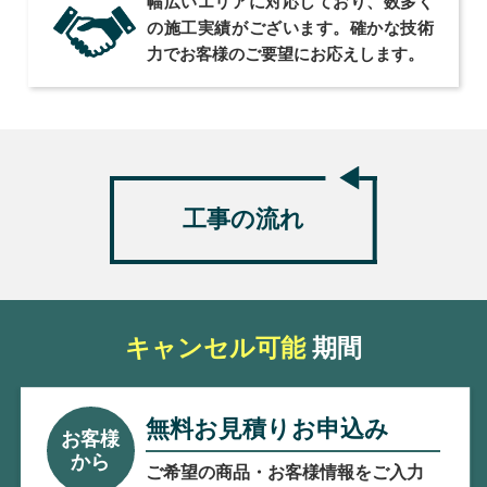
幅広いエリアに対応しており、数多く
の施工実績がございます。確かな技術
力でお客様のご要望にお応えします。
工事の流れ
キャンセル
可能
期間
無料お見積りお申込み
お客様
から
ご希望の商品・お客様情報をご入力